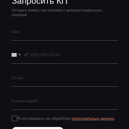
Запросить КП
Оставьте заявку и мы поможем с выбором правильных
решений
+7
Я соглашаюсь на обработку
персональных данных