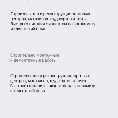
Строительство и реконструкция торговых
центров, магазинов, фуд-кортов и точек
быстрого питания с акцентом на эргономику
и клиентский опыт.
Строительно монтажные
и демонтажные работы
Строительство и реконструкция торговых
центров, магазинов, фуд-кортов и точек
быстрого питания с акцентом на эргономику
и клиентский опыт.