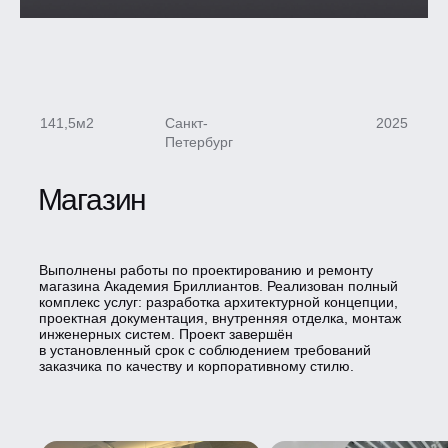
141,5м2
Санкт-
2025
Петербург
Магазин
Выполнены работы по проектированию и ремонту
магазина Академия Бриллиантов. Реализован полный
комплекс услуг: разработка архитектурной концепции,
проектная документация, внутренняя отделка, монтаж
инженерных систем. Проект завершён
в установленный срок с соблюдением требований
заказчика по качеству и корпоративному стилю.