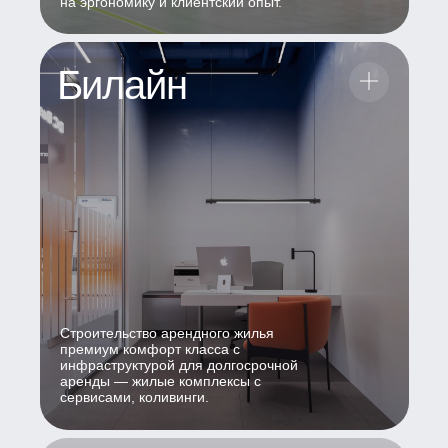
на эргономику и клиентский опыт.
Билайн
Строительство арендного жилья
премиум комфорт класса с
инфраструктурой для долгосрочной
аренды — жилые комплексы с
сервисами, коливинги.