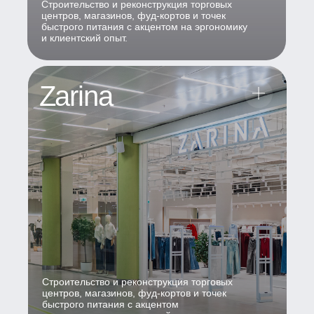
Строительство и реконструкция торговых
центров, магазинов, фуд-кортов и точек
быстрого питания с акцентом на эргономику
и клиентский опыт.
Zarina
Строительство и реконструкция торговых
центров, магазинов, фуд-кортов и точек
быстрого питания с акцентом