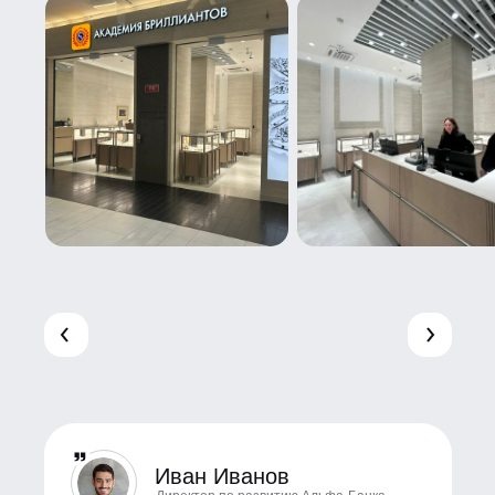
Иван Иванов