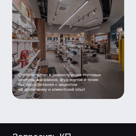
Строительство и реконструкция торговых
центров, магазинов, фуд-кортов и точек
быстрого питания с акцентом
на эргономику и клиентский опыт.