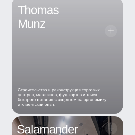
Thomas
Munz
Строительство и реконструкция торговых
центров, магазинов, фуд-кортов и точек
быстрого питания с акцентом на эргономику
и клиентский опыт.
Salamander