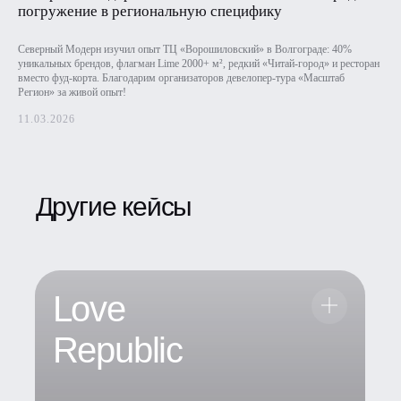
погружение в региональную специфику
Северный Модерн изучил опыт ТЦ «Ворошиловский» в Волгограде: 40%
уникальных брендов, флагман Lime 2000+ м², редкий «Читай-город» и ресторан
вместо фуд-корта. Благодарим организаторов девелопер-тура «Масштаб
Регион» за живой опыт!
11.03.2026
Другие кейсы
Love
Republic