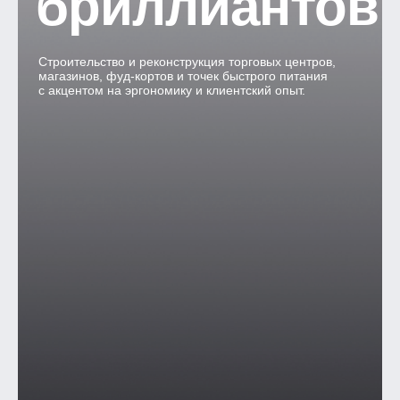
бриллиантов
Строительство и реконструкция торговых центров,
магазинов, фуд-кортов и точек быстрого питания
с акцентом на эргономику и клиентский опыт.