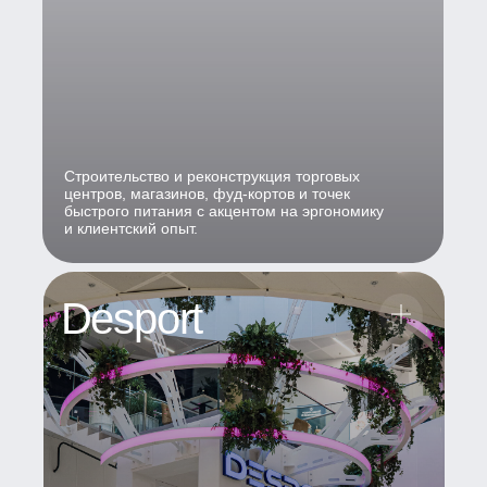
Строительство и реконструкция торговых
центров, магазинов, фуд-кортов и точек
быстрого питания с акцентом на эргономику
и клиентский опыт.
Desport