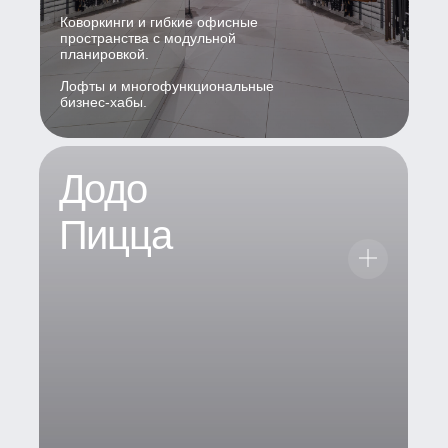
Коворкинги и гибкие офисные
пространства с модульной
планировкой.
Лофты и многофункциональные
бизнес-хабы.
Додо
Пицца