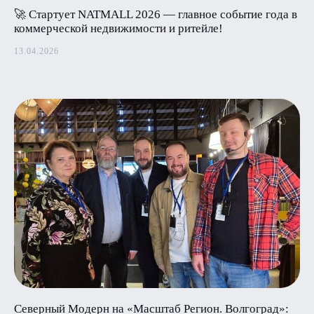
🚀 Стартует NATMALL 2026 — главное событие года в
коммерческой недвижимости и ритейле!
13.04.2026
Северный Модерн на «Масштаб Регион. Волгоград»: