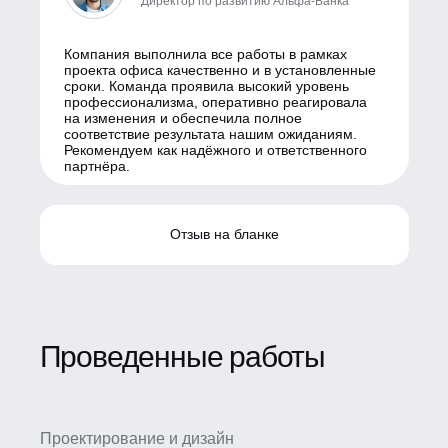
Директор по развитию Альфа-Банка
Компания выполнила все работы в рамках
проекта офиса качественно и в установленные
сроки. Команда проявила высокий уровень
профессионализма, оперативно реагировала
на изменения и обеспечила полное
соответствие результата нашим ожиданиям.
Рекомендуем как надёжного и ответственного
партнёра.
Отзыв на бланке
Проведенные работы
Проектирование и дизайн