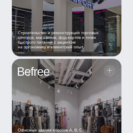
Строительство и реконструкция торговых
центров, магазинов, фуд-кортов и точек
быстрого питания с акцентом
на эргономику и клиентский опыт.
Befree
Офисные здания классов А, В, С.