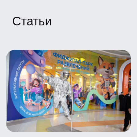
Статьи