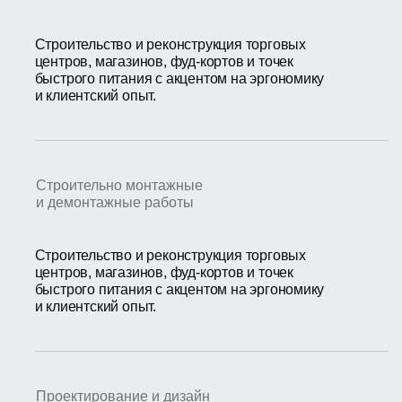
Строительство и реконструкция торговых
центров, магазинов, фуд-кортов и точек
быстрого питания с акцентом на эргономику
и клиентский опыт.
Строительно монтажные
и демонтажные работы
Строительство и реконструкция торговых
центров, магазинов, фуд-кортов и точек
быстрого питания с акцентом на эргономику
и клиентский опыт.
Проектирование и дизайн