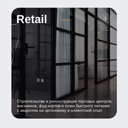
Retail
Строительство и реконструкция торговых центров,
магазинов, фуд-кортов и точек быстрого питания
с акцентом на эргономику и клиентский опыт.