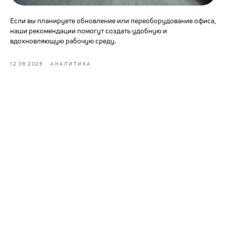
Если вы планируете обновление или переоборудование офиса,
наши рекомендации помогут создать удобную и
вдохновляющую рабочую среду.
12.09.2025
АНАЛИТИКА