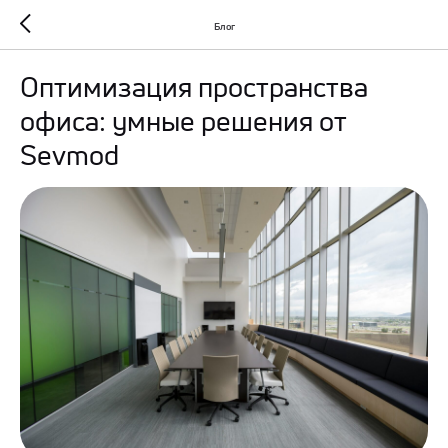
Блог
Оптимизация пространства
офиса: умные решения от
Sevmod